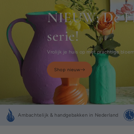
Ambachtelijk & handgebakken in Nederland