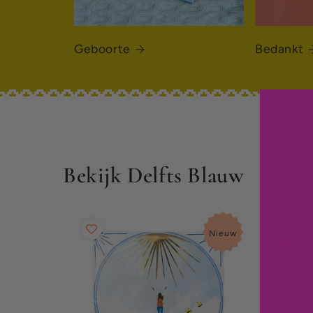
Geboorte
Bedankt
Bekijk Delfts Blauw
Nieuw