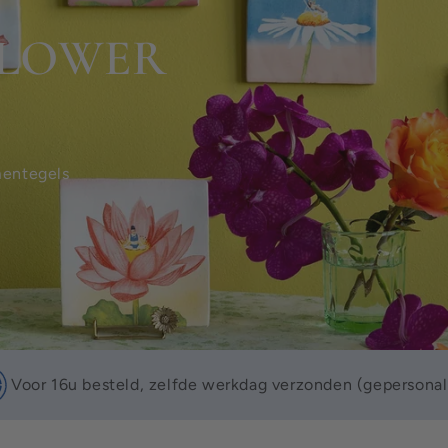
Voor 16u besteld, zelfde werkdag verzonden (gepersonal