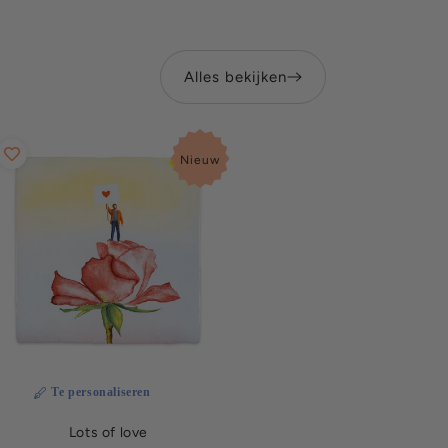
Alles bekijken
Nieuw
Te personaliseren
Lots of love